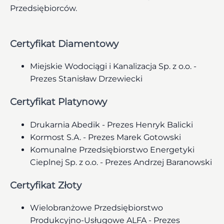
Przedsiębiorców.
Certyfikat Diamentowy
Miejskie Wodociągi i Kanalizacja Sp. z o.o. -
Prezes Stanisław Drzewiecki
Certyfikat Platynowy
Drukarnia Abedik - Prezes Henryk Balicki
Kormost S.A. - Prezes Marek Gotowski
Komunalne Przedsiębiorstwo Energetyki
Cieplnej Sp. z o.o. - Prezes Andrzej Baranowski
Certyfikat Złoty
Wielobranżowe Przedsiębiorstwo
Produkcyjno-Usługowe ALFA - Prezes