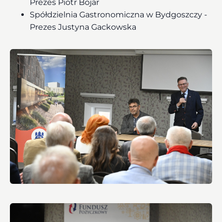
Prezes Piotr Bojar
Spółdzielnia Gastronomiczna w Bydgoszczy -
Prezes Justyna Gackowska